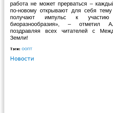
работа не может прерваться – кажды
по-новому открывают для себя тему
получают импульс к участию
биоразнообразия», – отметил А
поздравляя всех читателей с Меж
Земли!
Тэги:
ООПТ
Новости