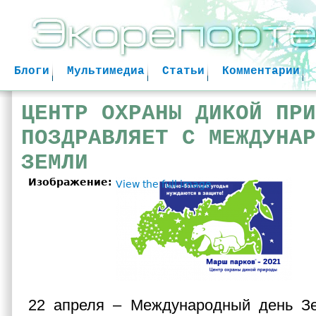
Jum
Блоги
Мультимедиа
Статьи
Комментарии
ЦЕНТР ОХРАНЫ ДИКОЙ ПРИ
ПОЗДРАВЛЯЕТ С МЕЖДУНАР
ЗЕМЛИ
Изображение:
View the full image
22 апреля – Международный день Зе