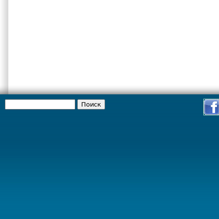
Поиск
Форма поиска