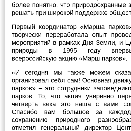
более понятно, что природоохранные 
решать при широкой поддержке общест
Первый координатор «Марша парков
творчески переработала опыт прове
мероприятий в рамках Дня Земли, и Ц
природы в 1995 году впервы
всероссийскую акцию «Марш парков».
«И сегодня мы также можем сказа
организовал себя сам! Основная дви
парков» – это сотрудники заповедник
парков. То, что акция уверенно пер
четверть века это наша с вами сов
Спасибо вам большое за каждод
сохранению природного разнообра
отметил генеральный директор Цен